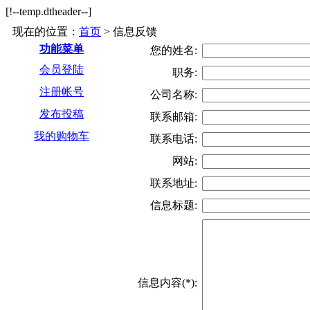
[!--temp.dtheader--]
现在的位置：
首页
> 信息反馈
功能菜单
您的姓名:
会员登陆
职务:
注册帐号
公司名称:
发布投稿
联系邮箱:
我的购物车
联系电话:
网站:
联系地址:
信息标题:
信息内容(*):