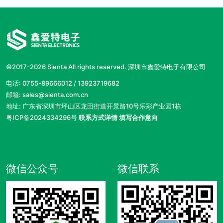
©2017-
2026 Sienta All rights reserved. 深圳市鑫爱特电子有限公司
电话:
0755-89666012 / 13923719682
邮箱:
sales@sienta.com.cn
地址: 广东省深圳市坪山区龙田街道开景路10号乐彩产业园1栋
粤ICP备2024334296号
联系方式详情
填写合作意向
微信公众号
微信联系