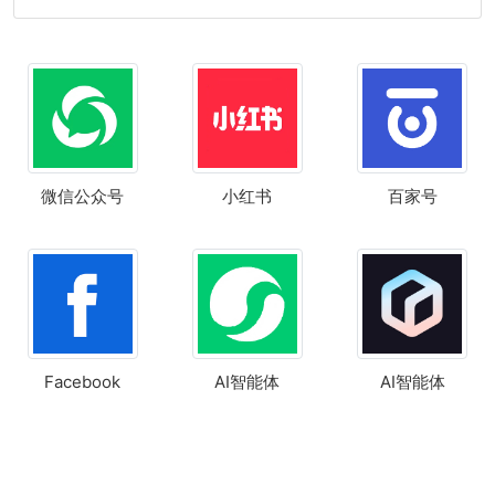
微信公众号
小红书
百家号
Facebook
AI智能体
AI智能体