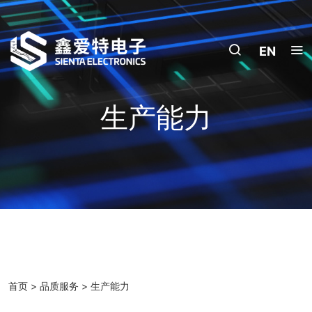
EN
生产能力
首页
>
品质服务
>
生产能力